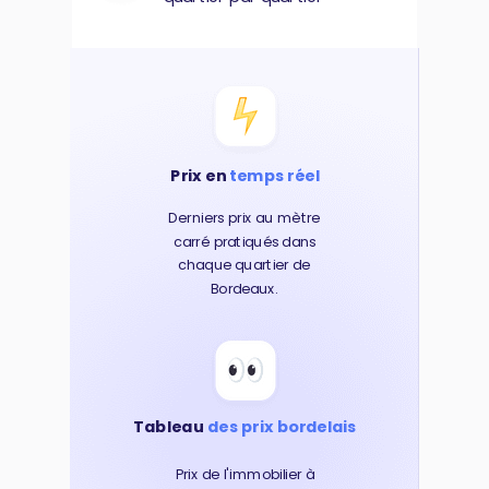
Prix en
temps réel
Derniers prix au mètre
carré pratiqués dans
chaque quartier de
Bordeaux.
Tableau
des prix bordelais
Prix de l'immobilier à