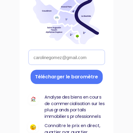
Télécharger le baromètre
Analyse des biens en cours
de commercialisation sur les
plus grands portails
immobiliers professionnels
Connaître le prix en direct,
quartier par quartier