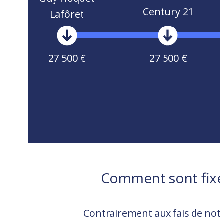
Century 21
Lafôret
27 500 €
27 500 €
Comment sont fix
Contrairement aux fais de not