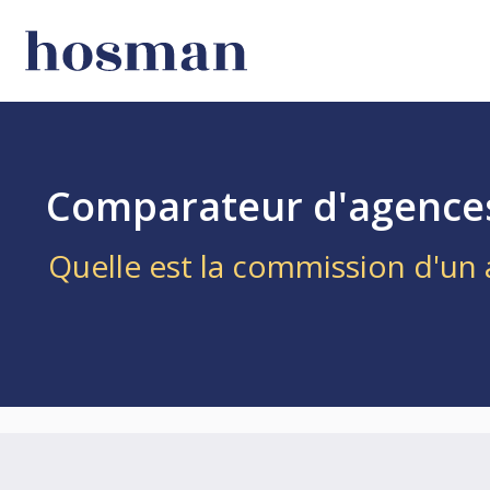
Comparateur d'agences
Quelle est la commission d'un 