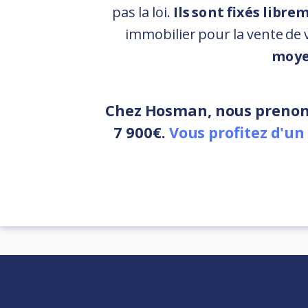
pas la loi.
Ils sont fixés libre
immobilier pour la vente de 
moye
Chez Hosman, nous prenons 
7 900€.
Vous profitez d'un 